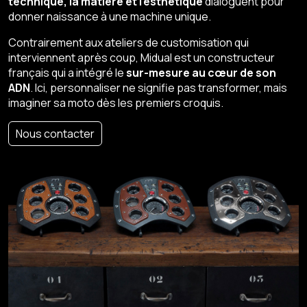
technique, la matière et l’esthétique
dialoguent pour
donner naissance à une machine unique.
Contrairement aux ateliers de customisation qui
interviennent après coup, Midual est un constructeur
français qui a intégré le
sur-mesure au cœur de son
ADN
. Ici, personnaliser ne signifie pas transformer, mais
imaginer sa moto dès les premiers croquis.
Nous contacter