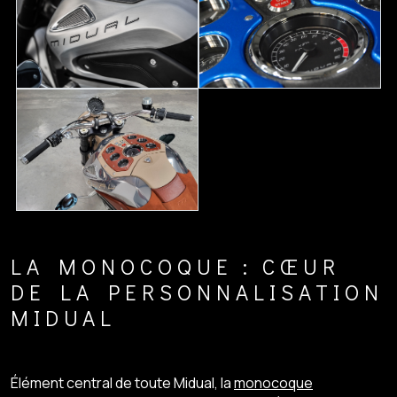
LA MONOCOQUE : CŒUR
DE LA PERSONNALISATION
MIDUAL
Élément central de toute Midual, la
monocoque