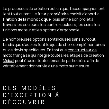
Le processus de création est unique, l’accompagnement
l’est tout autant. Le futur propriétaire choisit d’abord la
finition de la monocoque
, puis affine son projet à
travers les couleurs, les contre-couleurs, les cuirs, les
finitions moteur et les options d’ergonomie.
De nombreuses options sont incluses sans surcoût,
tandis que d’autres font l’objet de choix complémentaires
ou de devis spécifiques. En tant que
constructeur de
moto française
qui intègre toutes les étapes de création,
Midual
peut étudier toute demande particulière afin de
véritablement donner vie à une moto sur mesure.
DES MODÈLES
D'EXCEPTION À
DÉCOUVRIR