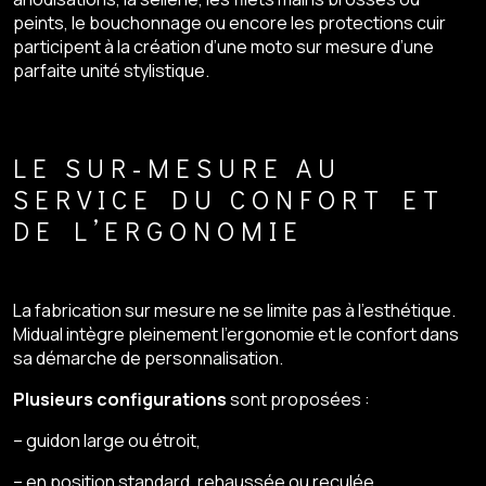
peints, le bouchonnage ou encore les protections cuir
participent à la création d’une moto sur mesure d’une
parfaite unité stylistique.
LE SUR-MESURE AU
SERVICE DU CONFORT ET
DE L’ERGONOMIE
La fabrication sur mesure ne se limite pas à l’esthétique.
Midual intègre pleinement l’ergonomie et le confort dans
sa démarche de personnalisation.
Plusieurs configurations
sont proposées :
– guidon large ou étroit,
– en position standard, rehaussée ou reculée,