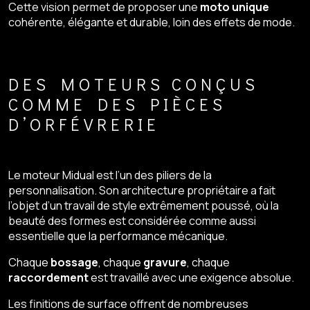
Cette vision permet de proposer une
moto unique
cohérente, élégante et durable, loin des effets de mode.
DES MOTEURS CONÇUS
COMME DES PIÈCES
D’ORFÉVRERIE
Le moteur Midual est l’un des piliers de la
personnalisation. Son architecture propriétaire a fait
l’objet d’un travail de style extrêmement poussé, où la
beauté des formes est considérée comme aussi
essentielle que la performance mécanique.
Chaque
bossage
, chaque
gravure
, chaque
raccordement
est travaillé avec une exigence absolue.
Les finitions de surface offrent de nombreuses