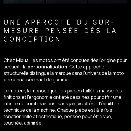
UNE APPROCHE DU SUR-
MESURE PENSÉE DÈS LA
CONCEPTION
Chez Midual, les motos ont été conçues dès l’origine pour
accueillir la
personnalisation
. Cette approche
structurelle distingue la marque dans l’univers de la moto
personnalisée haut de gamme.
Le moteur, la monocoque, les pièces taillées masse, les
finitions et l’ergonomie ont été dessinés pour offrir une
infinité de combinaisons, sans jamais altérer l’équilibre
technique de la machine. Chaque pièce est à la fois
fonctionnelle et esthétique, pensée pour être vue,
touchée, admirée.