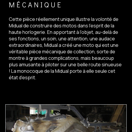
MÉCANIQUE
Cette pièce réellement unique illustre la volonté de
Midual de construire des motos dans l’esprit de la
haute horlogerie. En apportant à l’objet, au-delà de
ses fonctions, un soin, une attention, une audace
extraordinaires, Midual a créé une moto qui est une
véritable pièce mécanique de collection, sorte de
montre à grandes complications, mais beaucoup
plus amusante à piloter sur une belle route sinueuse
! La monocoque de la Midual porte à elle seule cet
état d’esprit.