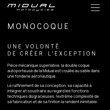
MONOCOQUE
UNE VOLONTÉ
DE CRÉER L'EXCEPTION
Pièce mécanique superlative, la double coque
autoporteuse de la Midual est coulée au sable dans
une fonderie aéronautique.
Le raffinement de sa conception, sa capacité à
intégrer et soustraire au regard les fonctions
techniques disgracieuses, l’extrême complexité de
sa fabrication et de sa finition la rendent inimitable.