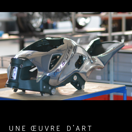
UNE ŒUVRE D’ART